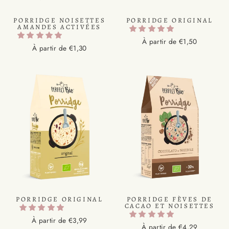
PORRIDGE NOISETTES
PORRIDGE ORIGINAL
AMANDES ACTIVÉES
À partir de €1,50
À partir de €1,30
PORRIDGE ORIGINAL
PORRIDGE FÈVES DE
CACAO ET NOISETTES
À partir de €3,99
À partir de €4,29