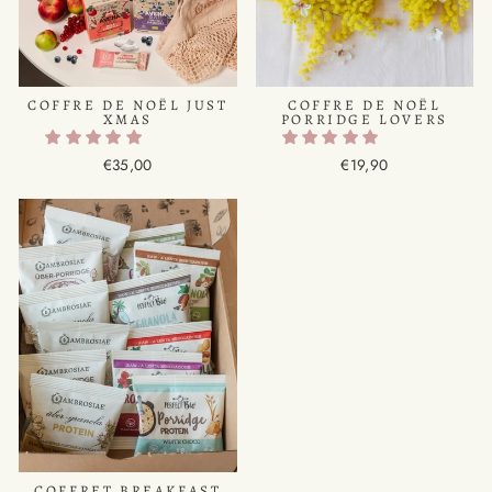
COFFRE DE NOËL JUST
COFFRE DE NOËL
XMAS
PORRIDGE LOVERS
€35,00
€19,90
COFFRET BREAKFAST