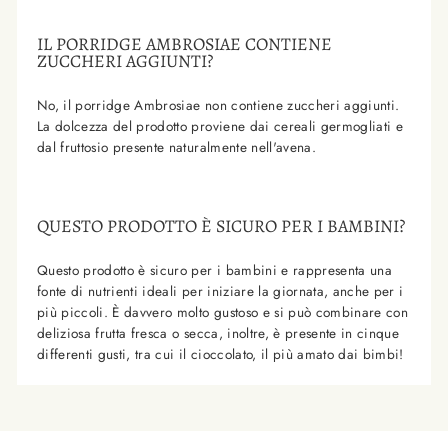
IL PORRIDGE AMBROSIAE CONTIENE
ZUCCHERI AGGIUNTI?
No, il porridge Ambrosiae non contiene zuccheri aggiunti.
La dolcezza del prodotto proviene dai cereali germogliati e
dal fruttosio presente naturalmente nell'avena.
QUESTO PRODOTTO È SICURO PER I BAMBINI?
Questo prodotto è sicuro per i bambini e rappresenta una
fonte di nutrienti ideali per iniziare la giornata, anche per i
più piccoli. È davvero molto gustoso e si può combinare con
deliziosa frutta fresca o secca, inoltre, è presente in cinque
differenti gusti, tra cui il cioccolato, il più amato dai bimbi!