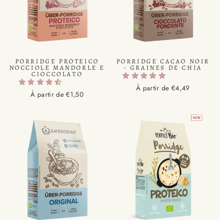
PORRIDGE PROTEICO
PORRIDGE CACAO NOIR
NOCCIOLE MANDORLE E
- GRAINES DE CHIA
CIOCCOLATO
À partir de €4,49
À partir de €1,50