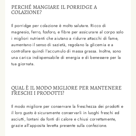
PERCHÉ MANGIARE IL PORRIDGE A
COLAZIONE?
Il porridge per colazione è molto salutare. Ricco di
magnesio, ferro, fosforo, e fibre per assicurare al corpo solo
i migliori nutrienti che aiutano a ridurre attacchi di fame,
aumentano il senso di sazietà, regolano la glicemia e a
controllare quindi l’accumulo di massa grassa. Inoltre, sono
una carica indispensabile di energia e di benessere per la
tua giornata.
QUAL È IL MODO MIGLIORE PER MANTENERE
FRESCHI I PRODOTTI?
Il modo migliore per conservare la freschezza dei prodotti e
il loro gusto è sicuramente conservarli in luoghi freschi ed
asciutti, lontani da fonti di calore e chiusi correttamente,
grazie all’apposita levetta presente sulla confezione.