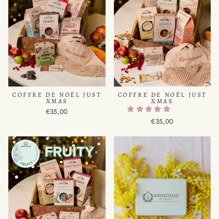
COFFRE DE NOËL JUST
COFFRE DE NOËL JUST
XMAS
XMAS
€35,00
€35,00