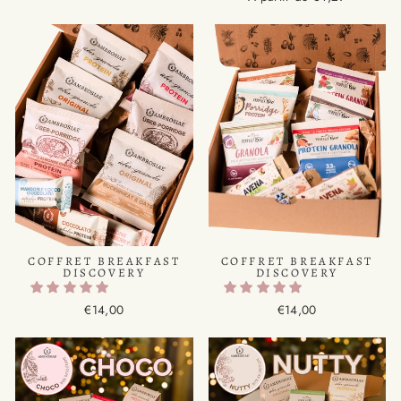
COFFRET BREAKFAST
COFFRET BREAKFAST
DISCOVERY
DISCOVERY
€14,00
€14,00