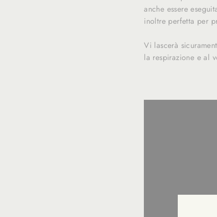
anche essere eseguita
inoltre perfetta per 
Vi lascerà sicurament
la respirazione e al 