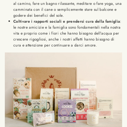
al camino, fare un bagno rilassante, meditare o fare yoga, una
camminata con il cane o semplicemente stare sul balcone e
godere dei benefici del sole.
Coltivare i rapporti sociali e prendersi cura della famiglia
:
le nostre amicizie e la famiglia sono fondamentali nella nostra
vita e proprio come i fiori che hanno bisogno dell’acqua per
crescere rigogliosi, anche i nostri affetti hanno bisogno di
cura e attenzione per continuare a darci amore.