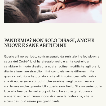
PANDEMIA? NON SOLO DISAGI, ANCHE
NUOVE E SANE ABITUDINI!
Questo ultimo periodo, contrassegnato da restrizioni e lockdown a
causa del Covid-19, ci ha stressato molto e ci ha costretto a
cambiare in modo drastico la nostra routine: modifiche agli orari,
diario alimentare stravolto, ritmi completamente differenti. Ma
questa rivoluzione ha portato anche all’introduzione nella nostra
vita di nuove
sane abitudini
che sarebbe meglio continuare a
mantenere anche quando tutto questo sarà finito. Stiamo vedendo la
luce alla fine del tunnel e dopotutto, oltre ai disagi, abbiamo
scoperto anche un nuovo modo di vivere la nostra vita, che in
alcuni casi può essere più gratificante.