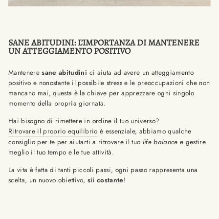
SANE ABITUDINI: L’IMPORTANZA DI MANTENERE
UN ATTEGGIAMENTO POSITIVO
Mantenere
sane abitudini
ci aiuta ad avere un atteggiamento
positivo e nonostante il possibile stress e le preoccupazioni che non
mancano mai, questa è la chiave per apprezzare ogni singolo
momento della propria giornata.
Hai bisogno di rimettere in ordine il tuo universo?
Ritrovare il proprio equilibrio
è essenziale, abbiamo qualche
consiglio per te per aiutarti a ritrovare il tuo
life balance
e gestire
meglio il tuo tempo e le tue attività.
La vita è fatta di tanti piccoli passi, ogni passo rappresenta una
scelta, un nuovo obiettivo,
sii costante
!