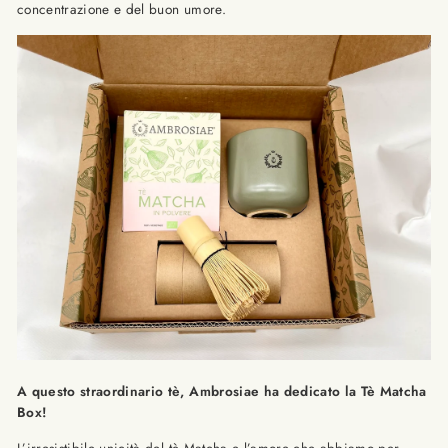
concentrazione e del buon umore.
A questo straordinario tè, Ambrosiae ha dedicato la Tè Matcha
Box!