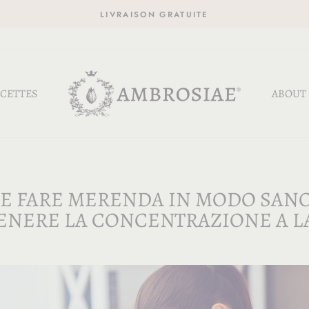
LIVRAISON GRATUITE
CETTES
ABOUT
E FARE MERENDA IN MODO SANO
NERE LA CONCENTRAZIONE A 