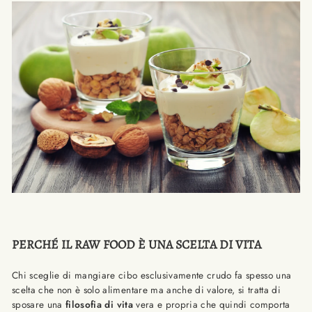
PERCHÉ IL RAW FOOD È UNA SCELTA DI VITA
Chi sceglie di mangiare cibo esclusivamente crudo fa spesso una
scelta che non è solo alimentare ma anche di valore, si tratta di
sposare una
filosofia di vita
vera e propria che quindi comporta