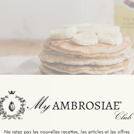
Ne ratez pas les nouvelles recettes, les articles et les offres