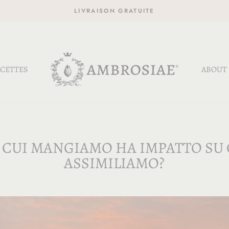
LIVRAISON GRATUITE
CETTES
ABOUT
N CUI MANGIAMO HA IMPATTO SU 
ASSIMILIAMO?