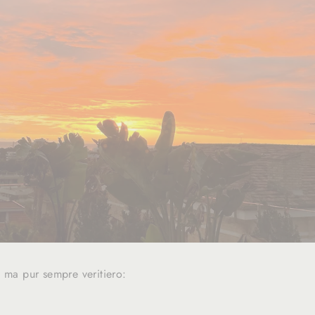
, ma pur sempre veritiero: