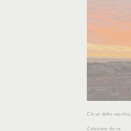
C’è un detto vecchio
Colazione da re.