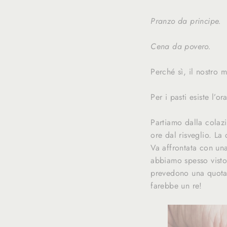
Pranzo da principe.
Cena da povero.
Perché sì, il nostro m
Per i pasti esiste l’
Partiamo dalla colazi
ore dal risveglio. La 
Va affrontata con una
abbiamo spesso visto 
prevedono una quota d
farebbe un re!