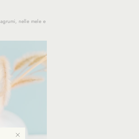
i agrumi, nelle mele e