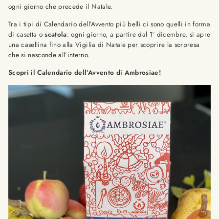
ogni giorno che precede il Natale.
Tra i tipi di Calendario dell’Avvento più belli ci sono quelli in forma
di casetta o
scatola
: ogni giorno, a partire dal 1° dicembre, si apre
una casellina fino alla Vigilia di Natale per scoprire la sorpresa
che si nasconde all’interno.
Scopri il Calendario dell’Avvento di Ambrosiae!