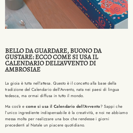
BELLO DA GUARDARE, BUONO DA
GUSTARE: ECCO COME SI USA IL
CALENDARIO DELL’AVVENTO DI
AMBROSIAE
La gioia è tutta nell’attesa. Questo è il concetto alla base della
tradizione del Calendario dell’Avvento, nata nei paesi di lingua
tedesca, ma ormai diffusa in tutto il mondo.
Ma cos’è e
come si usa il Calendario dell’Avvento
? Sappi che
l’unico ingrediente indispensabile è la creatività, e noi ne abbiamo
messa molta per realizzare una box che rendesse i giorni
precedenti al Natale un piacere quotidiano.