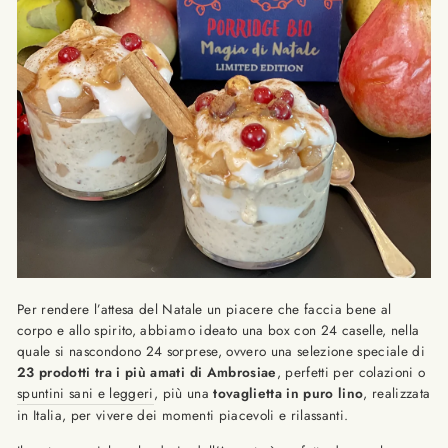
Per rendere l’attesa del Natale un piacere che faccia bene al
corpo e allo spirito, abbiamo ideato una box con 24 caselle, nella
quale si nascondono 24 sorprese, ovvero una selezione speciale di
23 prodotti tra i più amati di Ambrosiae
, perfetti per colazioni o
spuntini sani e leggeri
, più una
tovaglietta in puro lino
, realizzata
in Italia, per vivere dei momenti piacevoli e rilassanti.