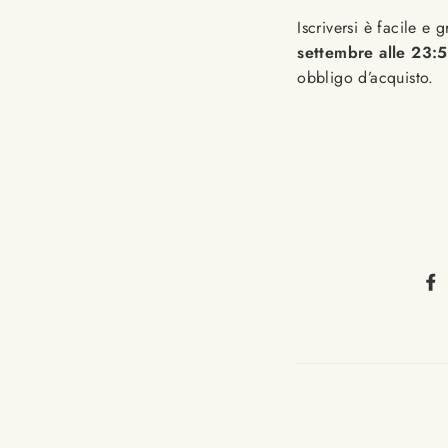
Iscriversi è facile e
settembre alle 23:
obbligo d’acquisto.