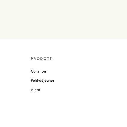
PRODOTTI
Collation
Petit-déjeuner
Autre