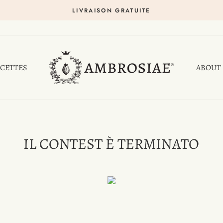
LIVRAISON GRATUITE
CETTES
ABOUT
IL CONTEST È TERMINATO