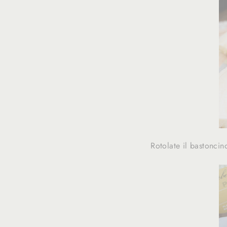
Rotolate il bastoncin