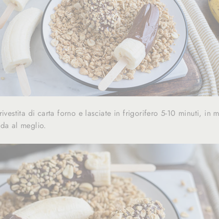
ivestita di carta forno e lasciate in frigorifero 5-10 minuti, in 
nda al meglio.