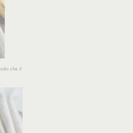
modo che il