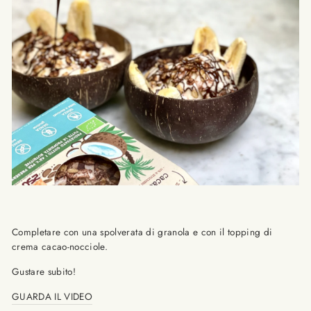
Completare con una spolverata di granola e con il topping di
crema cacao-nocciole.
Gustare subito!
GUARDA IL VIDEO