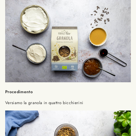
Procedimento
Versiamo la granola in quattro bicchierini