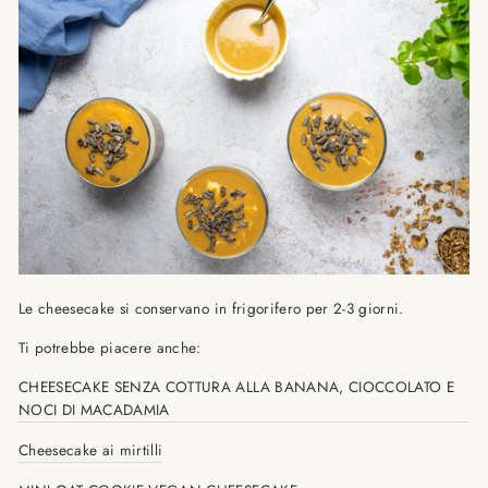
Le cheesecake si conservano in frigorifero per 2-3 giorni.
Ti potrebbe piacere anche:
CHEESECAKE SENZA COTTURA ALLA BANANA, CIOCCOLATO E
NOCI DI MACADAMIA
Cheesecake ai mirtilli