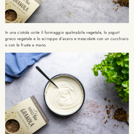
In una ciotola unite il formaggio spalmabile vegetale, lo yogurt
greco vegetale e lo sciroppo d’acero e mescolate con un cucchiaio
o con le fruste a mano.