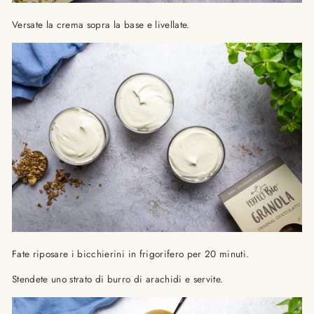
Versate la crema sopra la base e livellate.
Fate riposare i bicchierini in frigorifero per 20 minuti.
Stendete uno strato di burro di arachidi e servite.