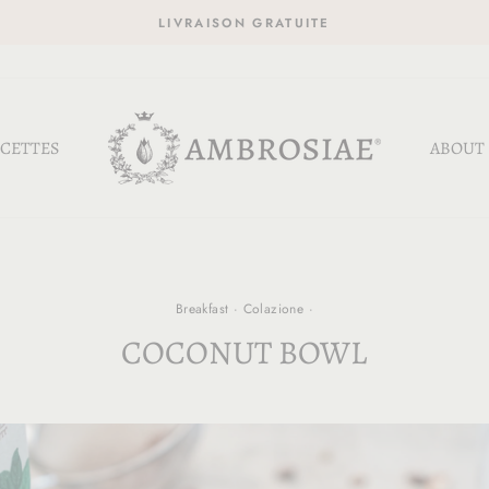
LIVRAISON GRATUITE
CETTES
ABOUT
Breakfast
·
Colazione
·
COCONUT BOWL