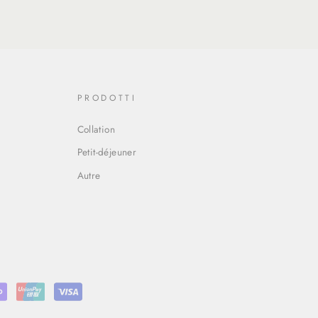
PRODOTTI
Collation
Petit-déjeuner
Autre