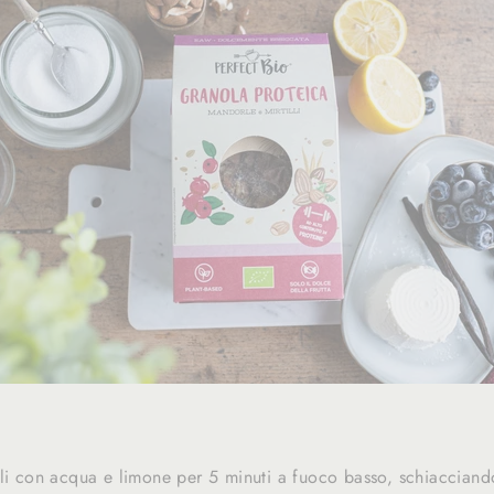
li con acqua e limone per 5 minuti a fuoco basso, schiacciando