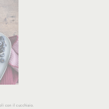
li con il cucchiaio.