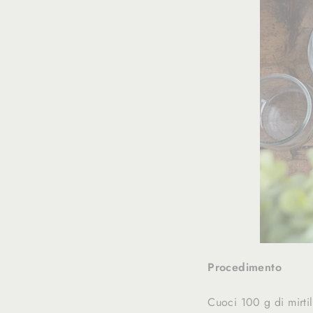
Procedimento
Cuoci 100 g di mirtil