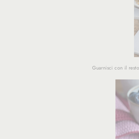
Guarnisci con il rest