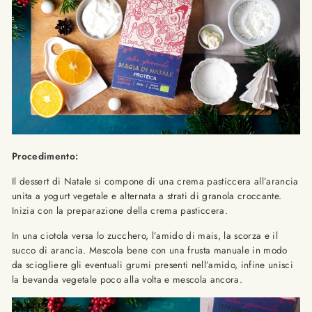
Procedimento:
Il dessert di Natale si compone di una crema pasticcera all’arancia
unita a yogurt vegetale e alternata a strati di granola croccante.
Inizia con la preparazione della crema pasticcera.
In una ciotola versa lo zucchero, l’amido di mais, la scorza e il
succo di arancia. Mescola bene con una frusta manuale in modo
da sciogliere gli eventuali grumi presenti nell’amido, infine unisci
la bevanda vegetale poco alla volta e mescola ancora.