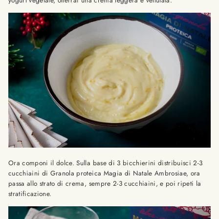
Ora componi il dolce. Sulla base di 3 bicchierini distribuisci 2-3
cucchiaini di Granola proteica Magia di Natale Ambrosiae, ora
passa allo strato di crema, sempre 2-3 cucchiaini, e poi ripeti la
stratificazione.