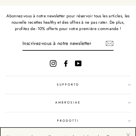
Abonnez-vous à notre newsletter pour réservoir tous les articles, les
nouvelle recettes healthy et des offres à ne pas rater. De plus,
profitez de -10% offerts pour votre première commande !
INSCRIVEZ-
VOUS
À
NOTRE
NEWSLETTER
Instagram
Facebook
YouTube
SUPPORTO
AMBROSIAE
PRODOTTI