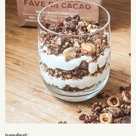
Ingredienti: