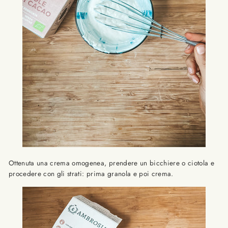
Ottenuta una crema omogenea, prendere un bicchiere o ciotola e
procedere con gli strati: prima granola e poi crema.