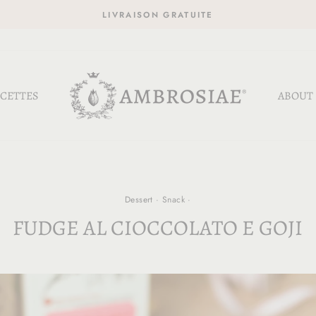
LIVRAISON GRATUITE
CETTES
ABOUT
Dessert
·
Snack
·
FUDGE AL CIOCCOLATO E GOJI