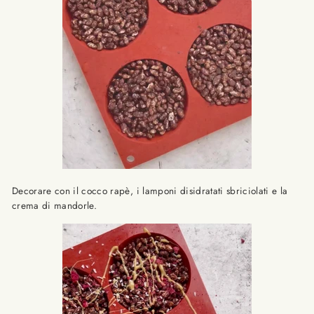
Decorare con il cocco rapè, i lamponi disidratati sbriciolati e la
crema di mandorle.