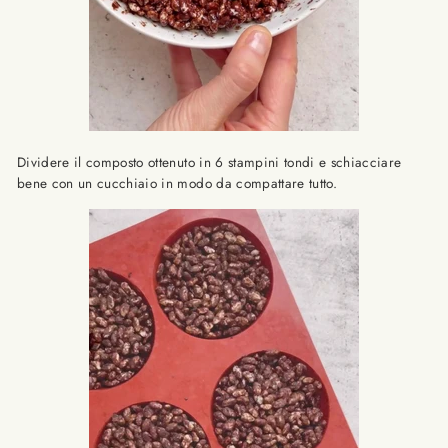
Dividere il composto ottenuto in 6 stampini tondi e schiacciare
bene con un cucchiaio in modo da compattare tutto.