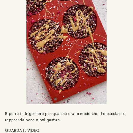
Riporre in frigorifero per qualche ora in modo che il cioccolato si
rapprenda bene e poi gustare.
GUARDA IL VIDEO