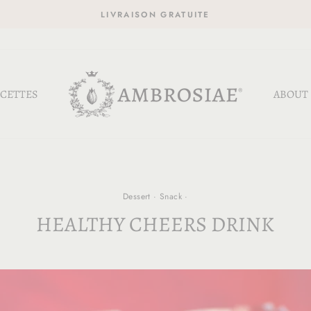
LIVRAISON GRATUITE
CETTES
ABOUT
Dessert
·
Snack
·
HEALTHY CHEERS DRINK