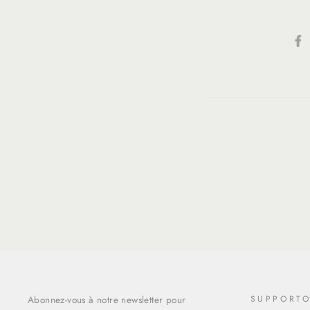
Abonnez-vous à notre newsletter pour
SUPPORT