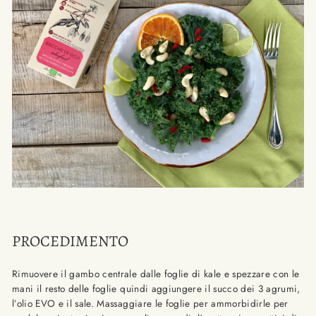
PROCEDIMENTO
Rimuovere il gambo centrale dalle foglie di kale e spezzare con le
mani il resto delle foglie quindi aggiungere il succo dei 3 agrumi,
l’olio EVO e il sale. Massaggiare le foglie per ammorbidirle per