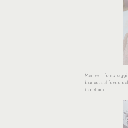
Mentre il forno raggi
bianco, sul fondo del
in cottura.