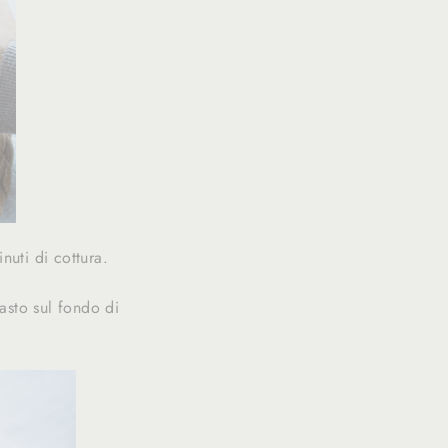
nuti di cottura.
asto sul fondo di