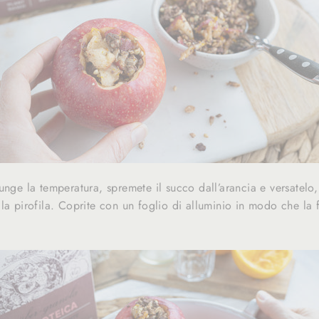
unge la temperatura, spremete il succo dall’arancia e versatelo,
la pirofila. Coprite con un foglio di alluminio in modo che la f