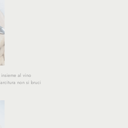
 insieme al vino
arcitura non si bruci