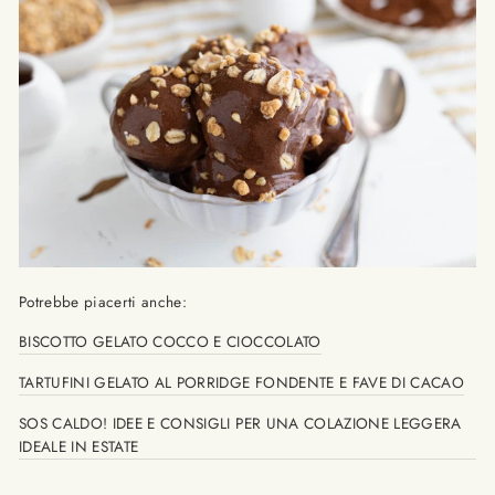
Potrebbe piacerti anche:
BISCOTTO GELATO COCCO E CIOCCOLATO
TARTUFINI GELATO AL PORRIDGE FONDENTE E FAVE DI CACAO
SOS CALDO! IDEE E CONSIGLI PER UNA COLAZIONE LEGGERA
IDEALE IN ESTATE