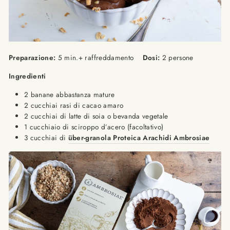
Preparazione:
5 min.+ raffreddamento
Dosi:
2 persone
Ingredienti
2 banane abbastanza mature
2 cucchiai rasi di cacao amaro
2 cucchiai di latte di soia o bevanda vegetale
1 cucchiaio di sciroppo d’acero (facoltativo)
3 cucchiai di
über-granola Proteica Arachidi Ambrosiae