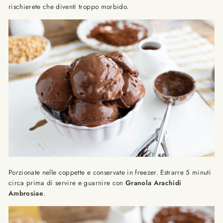
rischierete che diventi troppo morbido.
Porzionate nelle coppette e conservate in freezer. Estrarre 5 minuti
circa prima di servire e guarnire con
Granola Arachidi
Ambrosiae
.