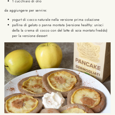
1 cucchiaio di olio
da aggiungere per servire:
yogurt di cocco naturale nella versione prima colazione
pallina di gelato o panna montata (versione healthy: unisci
della la crema di cocco con del latte di soia montato freddo)
per la versione dessert