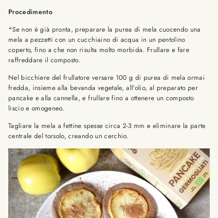
Procedimento
*Se non è già pronta, preparare la purea di mela cuocendo una
mela a pezzetti con un cucchiaino di acqua in un pentolino
coperto, fino a che non risulta molto morbida. Frullare e fare
raffreddare il composto.
Nel bicchiere del frullatore versare 100 g di purea di mela ormai
fredda, insieme alla bevanda vegetale, all'olio, al preparato per
pancake e alla cannella, e frullare fino a ottenere un composto
liscio e omogeneo.
Tagliare la mela a fettine spesse circa 2-3 mm e eliminare la parte
centrale del torsolo, creando un cerchio.