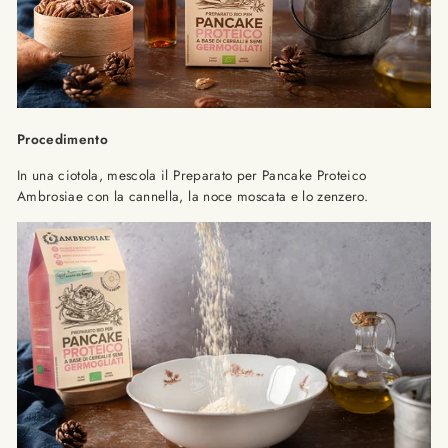
Procedimento
In una ciotola, mescola il Preparato per Pancake Proteico
Ambrosiae con la cannella, la noce moscata e lo zenzero.