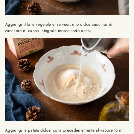
Aggiungi il latte vegetale e, se vuoi, uno o due cucchiai di
zucchero di canna integrale mescolando bene,
Aggiungi la patata dolce, cotta precedentemente al vapore (o in