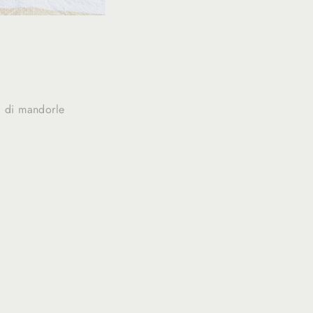
a di mandorle