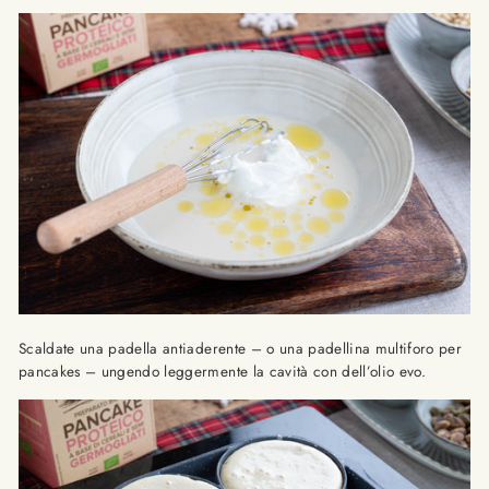
Scaldate una padella antiaderente – o una padellina multiforo per
pancakes – ungendo leggermente la cavità con dell’olio evo.