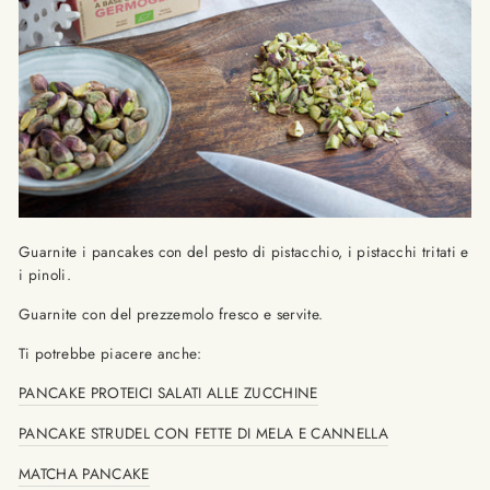
Guarnite i pancakes con del pesto di pistacchio, i pistacchi tritati e
i pinoli.
Guarnite con del prezzemolo fresco e servite.
Ti potrebbe piacere anche:
PANCAKE PROTEICI SALATI ALLE ZUCCHINE
PANCAKE STRUDEL CON FETTE DI MELA E CANNELLA
MATCHA PANCAKE