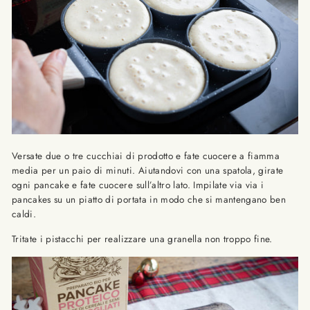
Versate due o tre cucchiai di prodotto e fate cuocere a fiamma
media per un paio di minuti. Aiutandovi con una spatola, girate
ogni pancake e fate cuocere sull’altro lato. Impilate via via i
pancakes su un piatto di portata in modo che si mantengano ben
caldi.
Tritate i pistacchi per realizzare una granella non troppo fine.