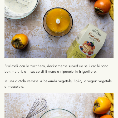
Frullateli con lo zucchero, decisamente superfluo se i cachi sono
ben maturi, e il succo di limone e riponete in frigorifero.
In una ciotola versate la bevanda vegetale, l’olio, lo yogurt vegetale
e mescolate.