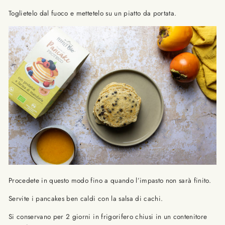
Toglietelo dal fuoco e mettetelo su un piatto da portata.
Procedete in questo modo fino a quando l’impasto non sarà finito.
Servite i pancakes ben caldi con la salsa di cachi.
Si conservano per 2 giorni in frigorifero chiusi in un contenitore