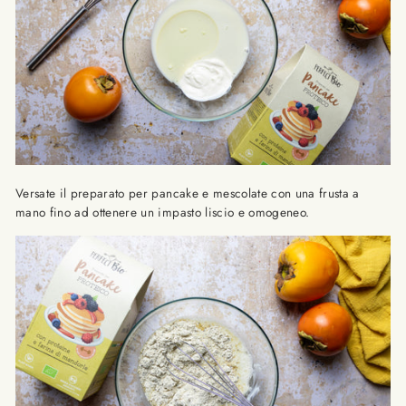
Versate il preparato per pancake e mescolate con una frusta a
mano fino ad ottenere un impasto liscio e omogeneo.