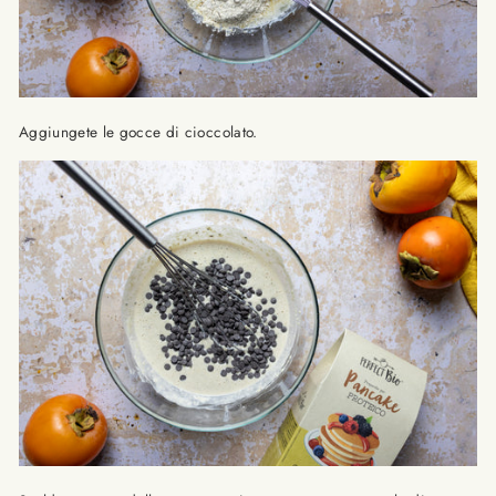
Aggiungete le gocce di cioccolato.