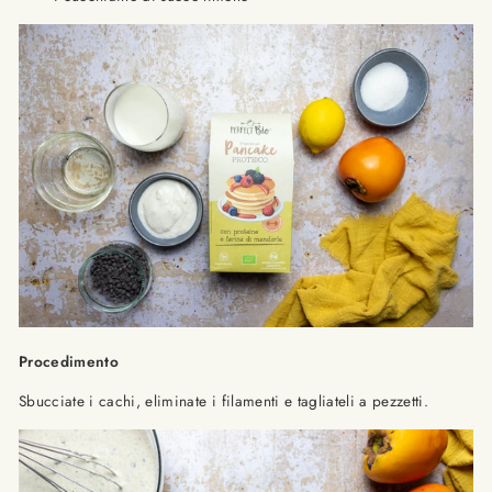
Procedimento
Sbucciate i cachi, eliminate i filamenti e tagliateli a pezzetti.