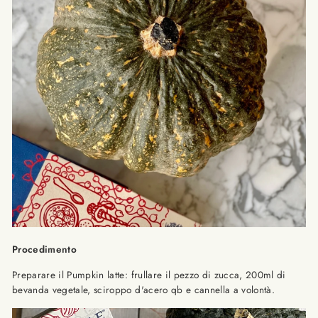
Procedimento
Preparare il Pumpkin latte: frullare il pezzo di zucca, 200ml di
bevanda vegetale, sciroppo d'acero qb e cannella a volontà.