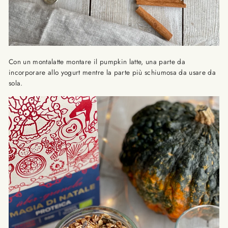
Con un montalatte montare il pumpkin latte, una parte da
incorporare allo yogurt mentre la parte più schiumosa da usare da
sola.