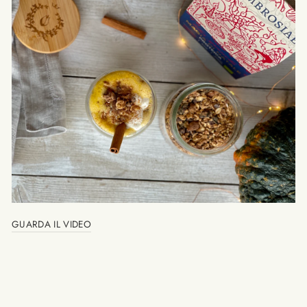
GUARDA IL VIDEO