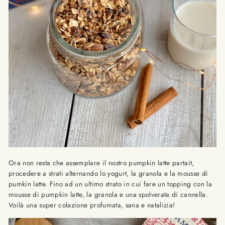
Ora non resta che assemplare il nostro pumpkin latte partait,
procedere a strati alternando lo yogurt, la granola e la mousse di
pumkin latte. Fino ad un ultimo strato in cui fare un topping con la
mousse di pumpkin latte, la granola e una spolverata di cannella.
Voilà una super colazione profumata, sana e natalizia!