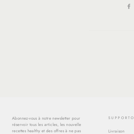
Abonnez-vous à notre newsletter pour
SUPPORT
réservoir tous les articles, les nouvelle
recettes healthy et des offres à ne pas
Livraison