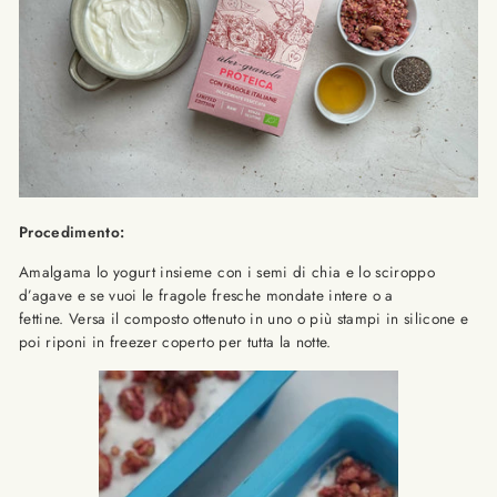
Procedimento:
Amalgama lo yogurt insieme con i semi di chia e lo
sciroppo
d’agave e se vuoi le fragole fresche mondate intere o a
fettine.
Versa il composto ottenuto in uno o più stampi in silicone e
poi riponi in freezer coperto per tutta la notte.