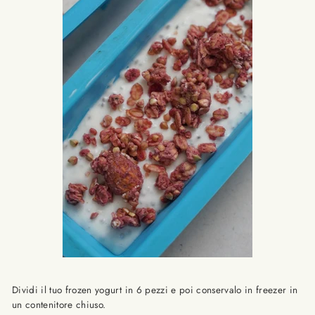
Dividi il tuo frozen yogurt in 6 pezzi e poi conservalo in freezer in
un contenitore chiuso.