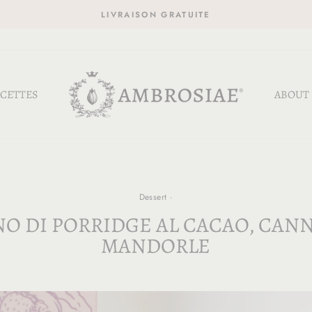
LIVRAISON GRATUITE
CETTES
ABOUT
Dessert
·
NO DI PORRIDGE AL CACAO, CANN
MANDORLE