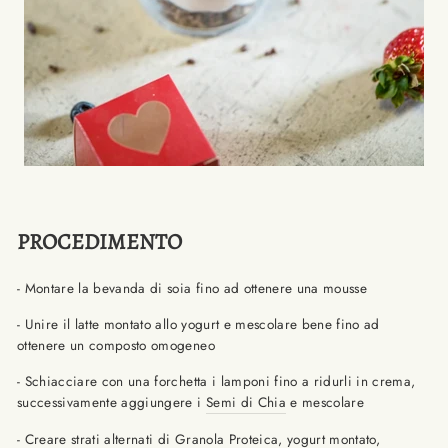
PROCEDIMENTO
- Montare la bevanda di soia fino ad ottenere una mousse
- Unire il latte montato allo yogurt e mescolare bene fino ad
ottenere un composto omogeneo
- Schiacciare con una forchetta i lamponi fino a ridurli in crema,
successivamente aggiungere i
Semi di Chia
e mescolare
- Creare strati alternati di
Granola Proteica
, yogurt montato,