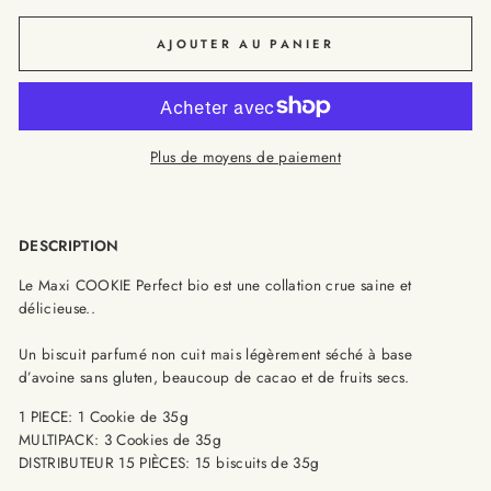
AJOUTER AU PANIER
Plus de moyens de paiement
DESCRIPTION
Le Maxi COOKIE Perfect bio est une collation crue saine et
délicieuse..
Un biscuit parfumé non cuit mais légèrement séché à base
d’avoine sans gluten, beaucoup de cacao et de fruits secs.
1 PIECE: 1 Cookie de 35g
MULTIPACK: 3 Cookies de 35g
DISTRIBUTEUR 15 PIÈCES: 15 biscuits de 35g