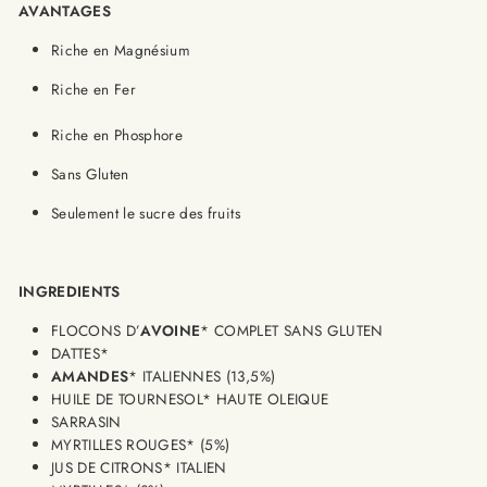
AVANTAGES
Riche en Magnésium
Riche en Fer
Riche en Phosphore
Sans Gluten
Seulement le sucre des fruits
INGREDIENTS
FLOCONS D’
AVOINE
* COMPLET SANS GLUTEN
DATTES*
AMANDES
* ITALIENNES (13,5%)
HUILE DE TOURNESOL* HAUTE OLEIQUE
SARRASIN
MYRTILLES ROUGES* (5%)
JUS DE CITRONS* ITALIEN