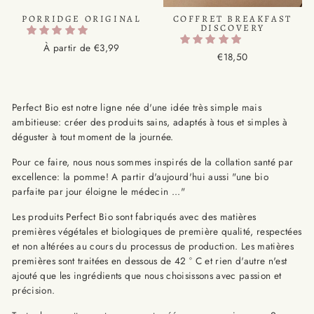
COFFRET BREAKFAST
PORRIDGE ORIGINAL
DISCOVERY
À partir de €3,99
€18,50
Perfect Bio est notre ligne née d'une idée très simple mais
ambitieuse: créer des produits sains, adaptés à tous et simples à
déguster à tout moment de la journée.
Pour ce faire, nous nous sommes inspirés de la collation santé par
excellence: la pomme! A partir d'aujourd'hui aussi "une bio
parfaite par jour éloigne le médecin ..."
Les produits Perfect Bio sont fabriqués avec des matières
premières végétales et biologiques de première qualité, respectées
et non altérées au cours du processus de production. Les matières
premières sont traitées en dessous de 42 ° C et rien d'autre n'est
ajouté que les ingrédients que nous choisissons avec passion et
précision.