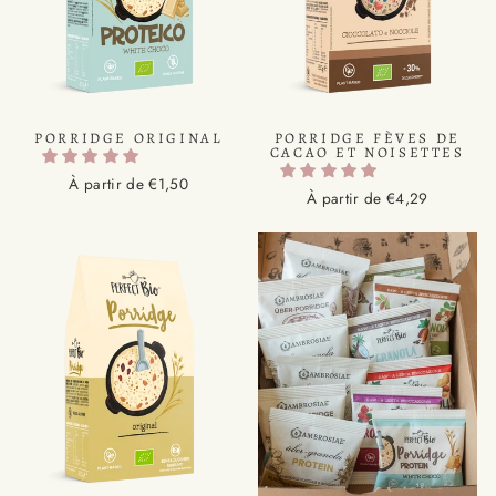
PORRIDGE ORIGINAL
PORRIDGE FÈVES DE
CACAO ET NOISETTES
À partir de €1,50
À partir de €4,29