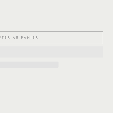
UTER AU PANIER