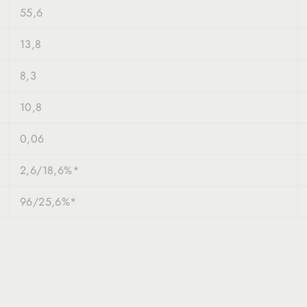
55,6
13,8
8,3
10,8
0,06
2,6/18,6%*
96/25,6%*