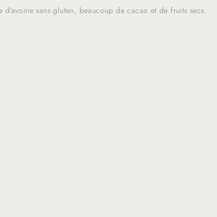
e d’avoine sans gluten, beaucoup de cacao et de fruits secs.