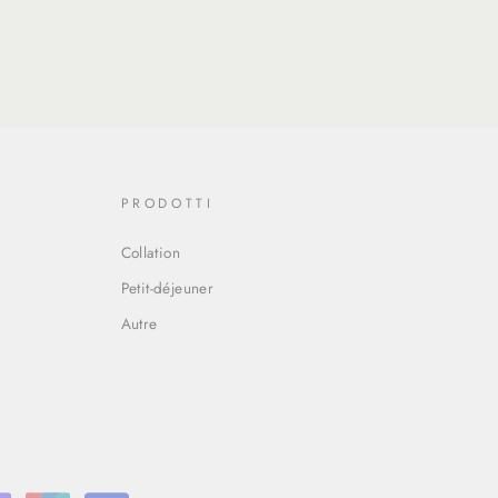
PRODOTTI
Collation
Petit-déjeuner
Autre