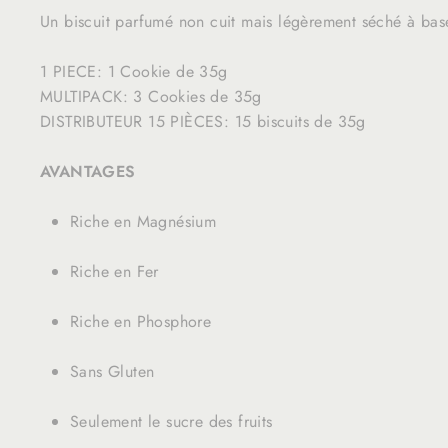
Un biscuit parfumé non cuit mais légèrement séché à bas
1 PIECE: 1 Cookie de 35g
MULTIPACK: 3 Cookies de 35g
DISTRIBUTEUR 15 PIÈCES: 15 biscuits de 35g
AVANTAGES
Riche en Magnésium
Riche en Fer
Riche en Phosphore
Sans Gluten
Seulement le sucre des fruits