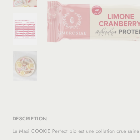
DESCRIPTION
Le Maxi COOKIE Perfect bio est une collation crue saine 